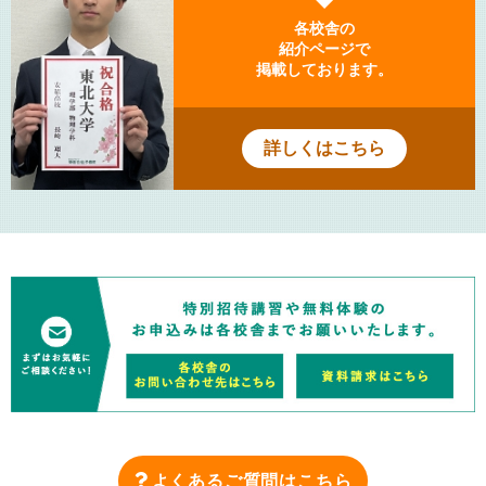
各校舎の
紹介ページで
掲載しております。
詳しくはこちら
よくあるご質問はこちら