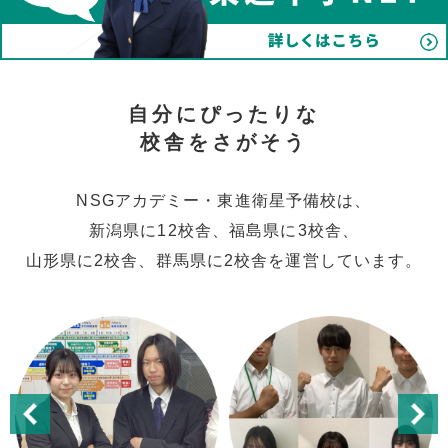
自分にぴったりな
校舎をさがそう
NSGアカデミー・東進衛星予備校は、
新潟県に12校舎、福島県に3校舎、
山形県に2校舎、群馬県に2校舎を運営しています。