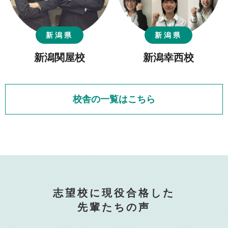
新潟県
新潟県
新潟関屋校
新潟幸西校
校舎の一覧はこちら
志望校に現役合格した
先輩たちの声