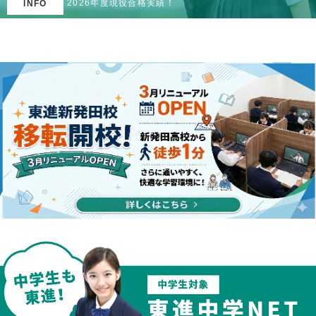
2026年度現役合格実績！
INFO