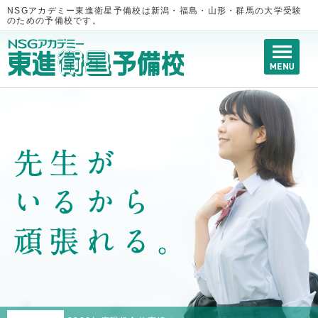
NSGアカデミー東進衛星予備校は新潟・福島・山形・群馬の大学受験
のための予備校です。